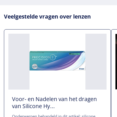
Veelgestelde vragen over lenzen
Voor- en Nadelen van het dragen
van Silicone Hy...
Onderwerpen behandeld in dit artikel: silicone