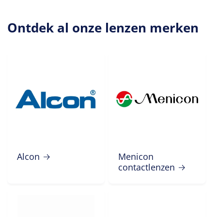
Ontdek al onze lenzen merken
Alcon
Menicon
contactlenzen