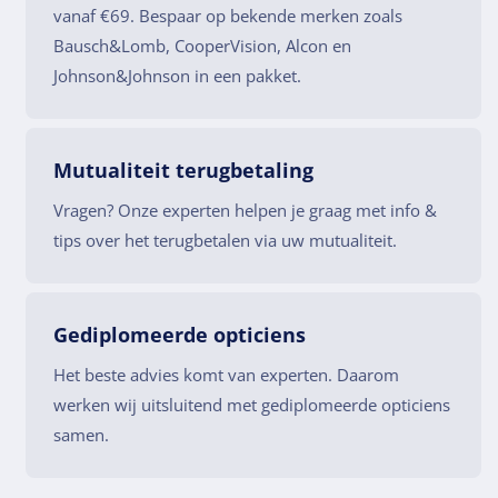
vanaf €69. Bespaar op bekende merken zoals
Bausch&Lomb, CooperVision, Alcon en
Johnson&Johnson in een pakket.
Mutualiteit terugbetaling
Vragen? Onze experten helpen je graag met info &
tips over het terugbetalen via uw mutualiteit.
Gediplomeerde opticiens
Het beste advies komt van experten. Daarom
werken wij uitsluitend met gediplomeerde opticiens
samen.