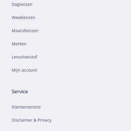
Daglenzen
Weeklenzen
Maandlenzen
Merken
Lensvloeistof
Mijn account
Service
Klantenservice
Disclaimer & Privacy