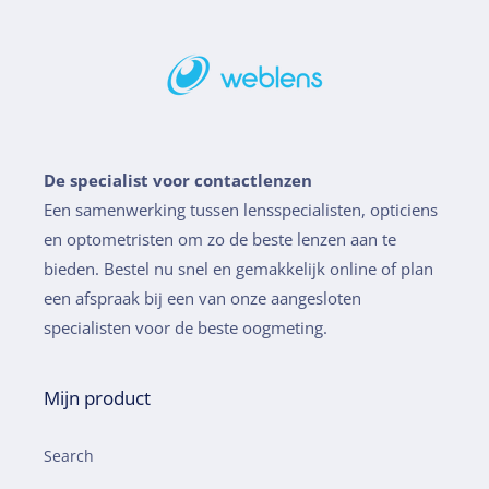
De specialist voor contactlenzen
Een samenwerking tussen lensspecialisten, opticiens
en optometristen om zo de beste lenzen aan te
bieden. Bestel nu snel en gemakkelijk online of plan
een afspraak bij een van onze aangesloten
specialisten voor de beste oogmeting.
Mijn product
Search