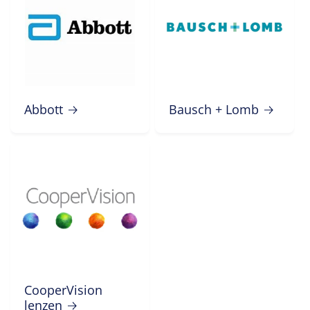
Abbott
Bausch + Lomb
CooperVision
lenzen