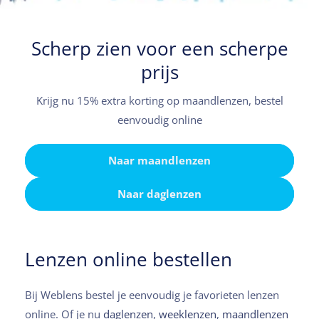
Scherp zien voor een scherpe
prijs
Krijg nu 15% extra korting op maandlenzen, bestel
eenvoudig online
Naar maandlenzen
Naar daglenzen
Lenzen online bestellen
Bij Weblens bestel je eenvoudig je favorieten lenzen
online. Of je nu
daglenzen
,
weeklenzen
,
maandlenzen