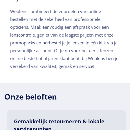
Weblens combineert de voordelen van online
bestellen met de zekerheid van professionele
opticiens. Maak eenvoudig een afspraak voor een
lenscontrole
, geniet van de laagste prijzen met onze
promopacks
en
herbestel
je je lenzen in één klik via je
persoonlijke account. Of je nu voor het eerst lenzen
online bestelt of al jaren klant bent: bij Weblens ben je
verzekerd van kwaliteit, gemak en service!
Onze beloften
Gemakkelijk retourneren & lokale
servicepunten