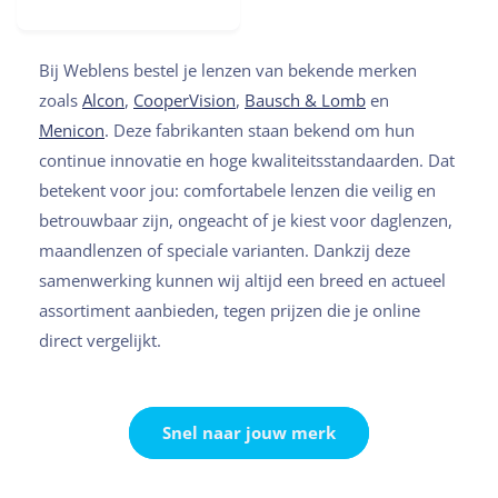
Bij Weblens bestel je lenzen van bekende merken
zoals
Alcon
,
CooperVision
,
Bausch & Lomb
en
Menicon
. Deze fabrikanten staan bekend om hun
continue innovatie en hoge kwaliteitsstandaarden. Dat
betekent voor jou: comfortabele lenzen die veilig en
betrouwbaar zijn, ongeacht of je kiest voor daglenzen,
maandlenzen of speciale varianten. Dankzij deze
samenwerking kunnen wij altijd een breed en actueel
assortiment aanbieden, tegen prijzen die je online
direct vergelijkt.
Snel naar jouw merk