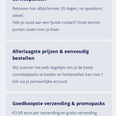
Retouren kan altijd binnen 30 dagen, no questions
asked.
Heb je nood aan een fysiek contact? Onze service
punten staan voor je klaar.
Allerlaagste prijzen & eenvoudig
bestellen
Wij scannen het web dagelijks om je de beste
voordeelpacks te bieden en herbestellen kan met 1
klik via je persoonlijke account.
Goedkoopste verzending & promopacks
€3.90 euro per verzending en gratis verzending