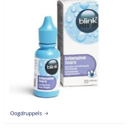
Oogdruppels