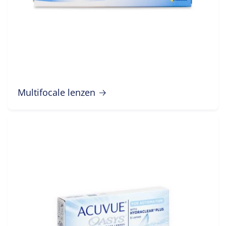
Multifocale lenzen