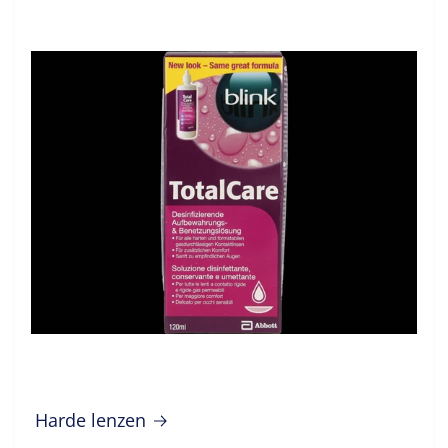
Harde lenzen