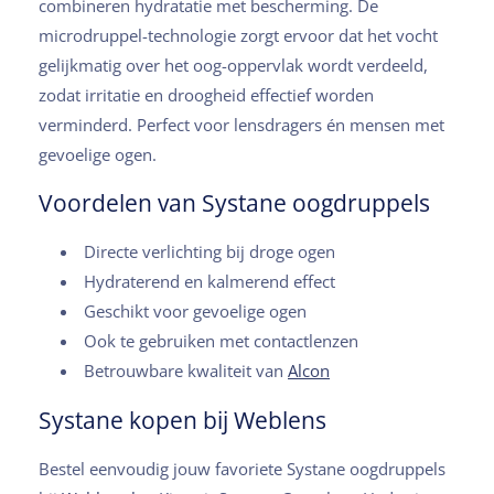
combineren hydratatie met bescherming. De
microdruppel-technologie zorgt ervoor dat het vocht
gelijkmatig over het oog-oppervlak wordt verdeeld,
zodat irritatie en droogheid effectief worden
verminderd. Perfect voor lensdragers én mensen met
gevoelige ogen.
Voordelen van Systane oogdruppels
Directe verlichting bij droge ogen
Hydraterend en kalmerend effect
Geschikt voor gevoelige ogen
Ook te gebruiken met contactlenzen
Betrouwbare kwaliteit van
Alcon
Systane kopen bij Weblens
Bestel eenvoudig jouw favoriete Systane oogdruppels