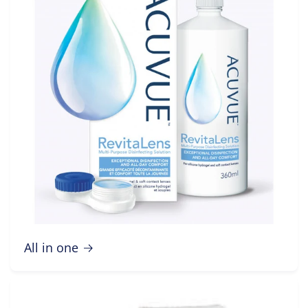
All in one