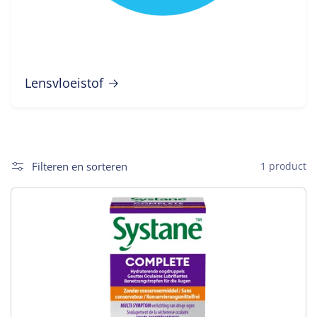
Lensvloeistof
Filteren en sorteren
1 product