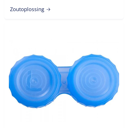
Zoutoplossing