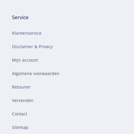
Service
Klantenservice
Disclaimer & Privacy
Mijn account
Algemene voorwaarden
Retouren
Verzenden
Contact
Sitemap