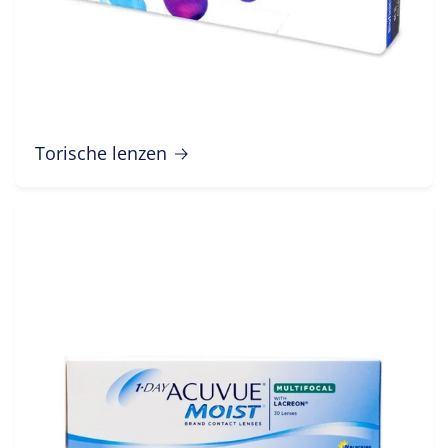
Torische lenzen