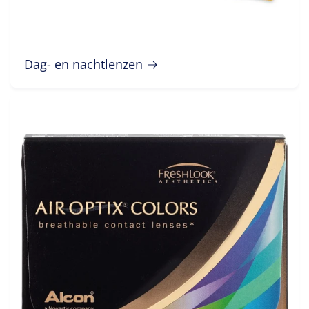
Dag- en nachtlenzen