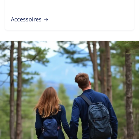
Accessoires