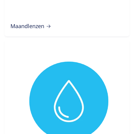
Maandlenzen