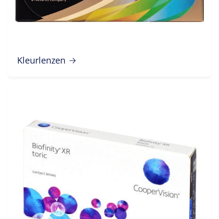
Kleurlenzen