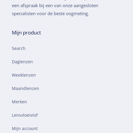
een afspraak bij een van onze aangesloten
specialisten voor de beste oogmeting.
Mijn product
Search
Daglenzen
Weeklenzen
Maandlenzen
Merken
Lensvloeistof
Mijn account