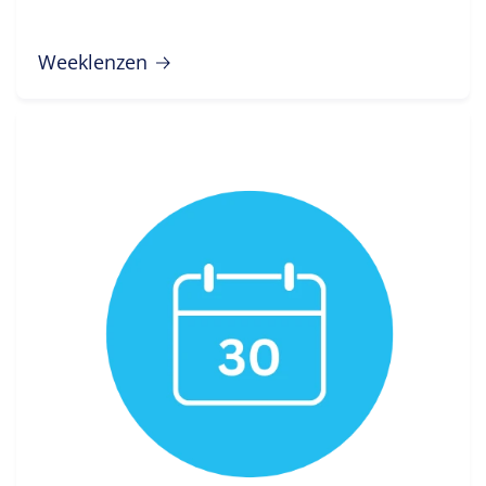
Weeklenzen