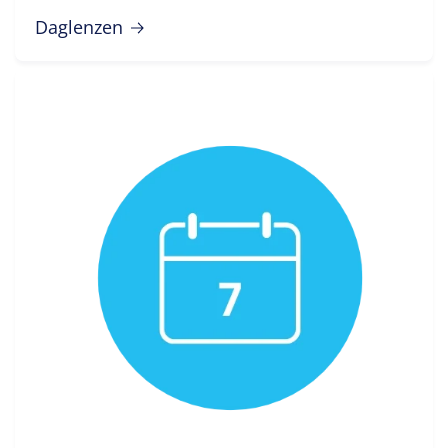
Daglenzen