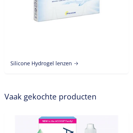
Silicone Hydrogel lenzen
Vaak gekochte producten