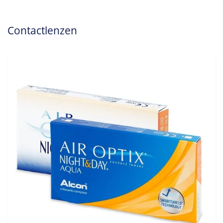
Contactlenzen