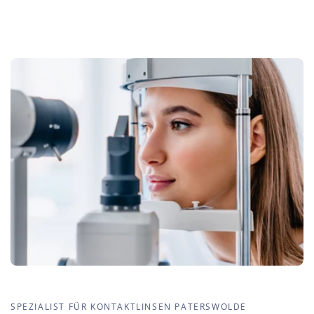
SPEZIALIST FÜR KONTAKTLINSEN PATERSWOLDE