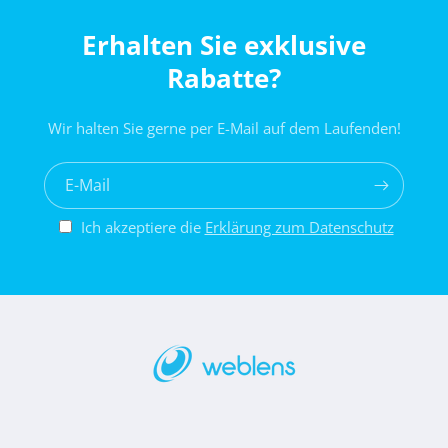
Erhalten Sie exklusive
Rabatte?
Wir halten Sie gerne per E-Mail auf dem Laufenden!
E-Mail
Ich akzeptiere die
Erklärung zum Datenschutz