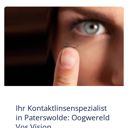
Ihr Kontaktlinsenspezialist
in Paterswolde: Oogwereld
Vos Vision