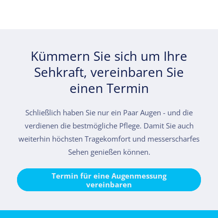
Kümmern Sie sich um Ihre
Sehkraft, vereinbaren Sie
einen Termin
Schließlich haben Sie nur ein Paar Augen - und die
verdienen die bestmögliche Pflege. Damit Sie auch
weiterhin höchsten Tragekomfort und messerscharfes
Sehen genießen können.
Termin für eine Augenmessung
vereinbaren