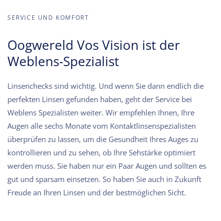
SERVICE UND KOMFORT
Oogwereld Vos Vision ist der
Weblens-Spezialist
Linsenchecks sind wichtig. Und wenn Sie dann endlich die
perfekten Linsen gefunden haben, geht der Service bei
Weblens Spezialisten weiter. Wir empfehlen Ihnen, Ihre
Augen alle sechs Monate vom Kontaktlinsenspezialisten
überprüfen zu lassen, um die Gesundheit Ihres Auges zu
kontrollieren und zu sehen, ob Ihre Sehstärke optimiert
werden muss. Sie haben nur ein Paar Augen und sollten es
gut und sparsam einsetzen. So haben Sie auch in Zukunft
Freude an Ihren Linsen und der bestmöglichen Sicht.