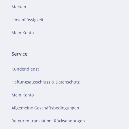
Marken
Linsenflüssigkeit
Mein Konto
Service
Kundendienst
Haftungsausschluss & Datenschutz
Mein Konto
Allgemeine Geschäftsbedingungen
Retouren translation: Rücksendungen