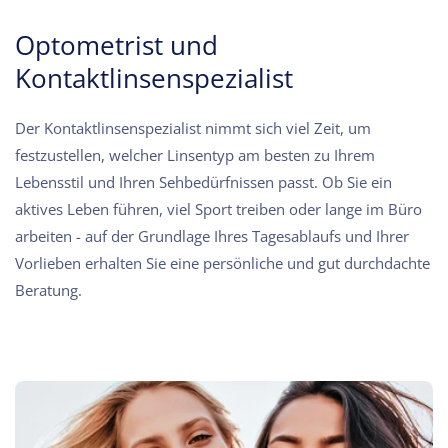
Optometrist und
Kontaktlinsenspezialist
Der Kontaktlinsenspezialist nimmt sich viel Zeit, um
festzustellen, welcher Linsentyp am besten zu Ihrem
Lebensstil und Ihren Sehbedürfnissen passt. Ob Sie ein
aktives Leben führen, viel Sport treiben oder lange im Büro
arbeiten - auf der Grundlage Ihres Tagesablaufs und Ihrer
Vorlieben erhalten Sie eine persönliche und gut durchdachte
Beratung.