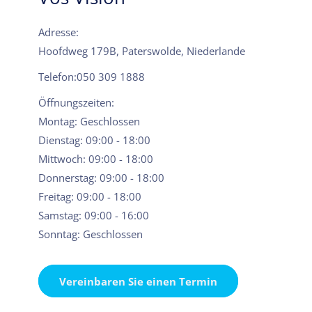
Adresse:
Hoofdweg 179B, Paterswolde, Niederlande
Telefon:050 309 1888
Öffnungszeiten:
Montag: Geschlossen
Dienstag: 09:00 - 18:00
Mittwoch: 09:00 - 18:00
Donnerstag: 09:00 - 18:00
Freitag: 09:00 - 18:00
Samstag: 09:00 - 16:00
Sonntag: Geschlossen
Vereinbaren Sie einen Termin