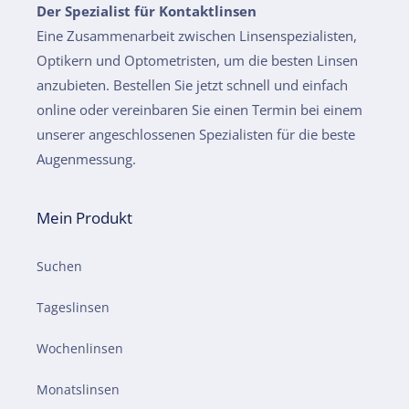
Der Spezialist für Kontaktlinsen
Eine Zusammenarbeit zwischen Linsenspezialisten,
Optikern und Optometristen, um die besten Linsen
anzubieten. Bestellen Sie jetzt schnell und einfach
online oder vereinbaren Sie einen Termin bei einem
unserer angeschlossenen Spezialisten für die beste
Augenmessung.
Mein Produkt
Suchen
Tageslinsen
Wochenlinsen
Monatslinsen