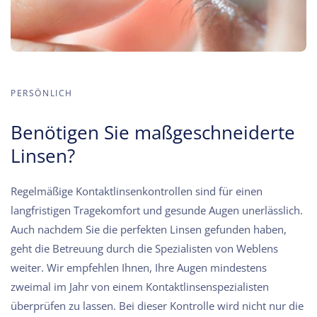
PERSÖNLICH
Benötigen Sie maßgeschneiderte
Linsen?
Regelmäßige Kontaktlinsenkontrollen sind für einen
langfristigen Tragekomfort und gesunde Augen unerlässlich.
Auch nachdem Sie die perfekten Linsen gefunden haben,
geht die Betreuung durch die Spezialisten von Weblens
weiter. Wir empfehlen Ihnen, Ihre Augen mindestens
zweimal im Jahr von einem Kontaktlinsenspezialisten
überprüfen zu lassen. Bei dieser Kontrolle wird nicht nur die