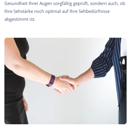
Gesundheit Ihrer Augen sorgfältig geprüft, sondern auch, ob
Ihre Sehstärke noch optimal auf Ihre Sehbedürfnisse
abgestimmt ist.