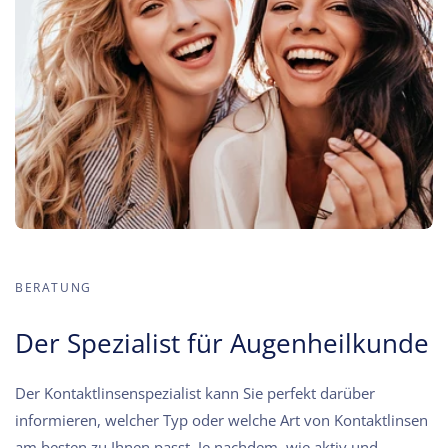
BERATUNG
Der Spezialist für Augenheilkunde
Der Kontaktlinsenspezialist kann Sie perfekt darüber
informieren, welcher Typ oder welche Art von Kontaktlinsen
am besten zu Ihnen passt. Je nachdem, wie aktiv und