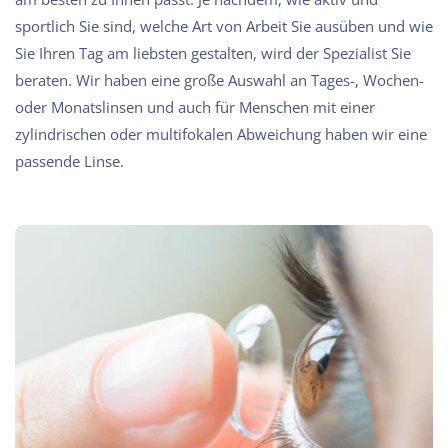
sportlich Sie sind, welche Art von Arbeit Sie ausüben und wie
Sie Ihren Tag am liebsten gestalten, wird der Spezialist Sie
beraten. Wir haben eine große Auswahl an Tages-, Wochen-
oder Monatslinsen und auch für Menschen mit einer
zylindrischen oder multifokalen Abweichung haben wir eine
passende Linse.